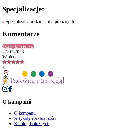
Specjalizacje:
Specjalizacja rodzinna dla położnych.
Komentarze
Dodaj komentarz
27-07-2023
Wioletta
5
O kampanii
O kampanii
Artykuły i Aktualności
Katalog Położnych