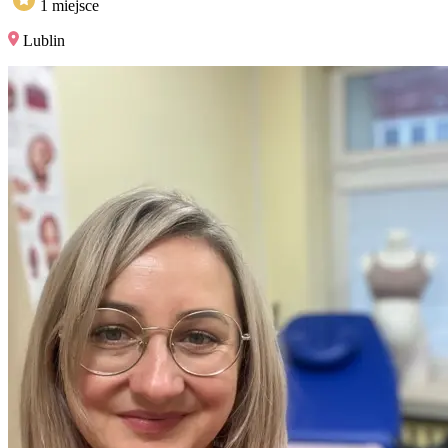
1
miejsce
Lublin