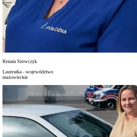
Renata
Szewczyk
Laureatka - województwo
mazowieckie