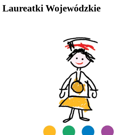
Laureatki Wojewódzkie