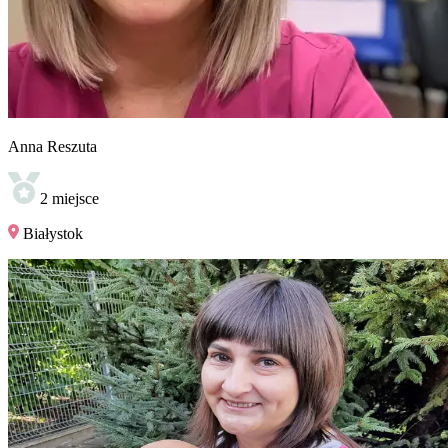
Anna
Reszuta
2
miejsce
Białystok