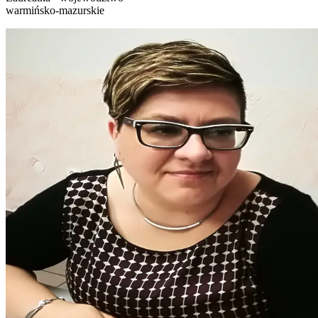
warmińsko-mazurskie