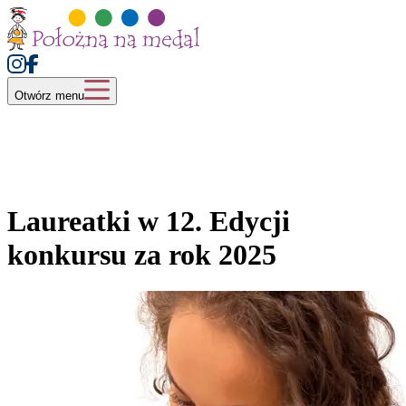
Otwórz menu
Laureatki w 12. Edycji
konkursu za rok 2025