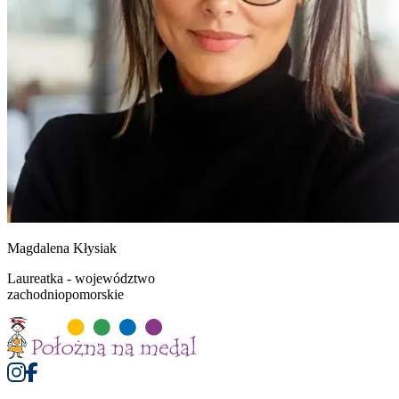
Magdalena
Kłysiak
Laureatka - województwo
zachodniopomorskie