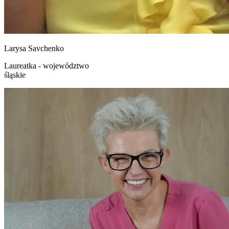
Larysa
Savchenko
Laureatka - województwo
śląskie