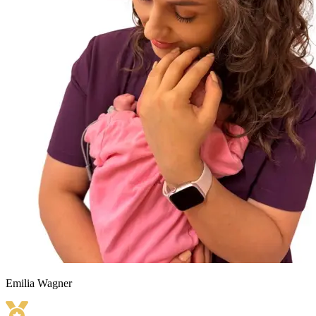
Emilia
Wagner