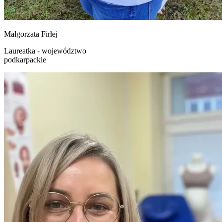
Małgorzata
Firlej
Laureatka - województwo
podkarpackie