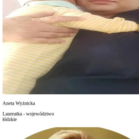
Aneta
Wyżnicka
Laureatka - województwo
łódzkie