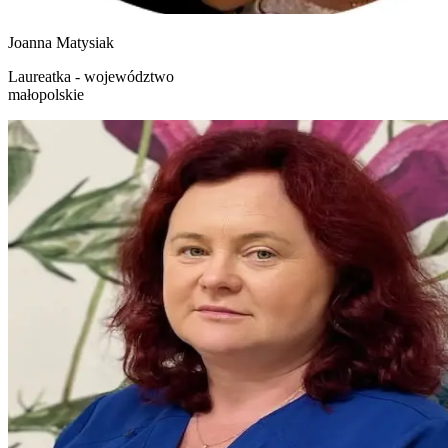
Joanna
Matysiak
Laureatka - województwo
małopolskie