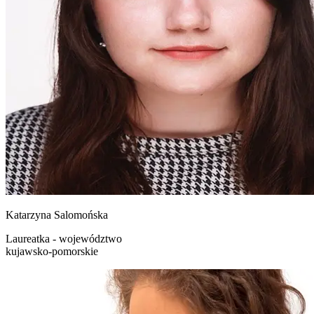
Katarzyna
Salomońska
Laureatka - województwo
kujawsko-pomorskie