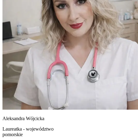
Aleksandra
Wójcicka
Laureatka - województwo
pomorskie