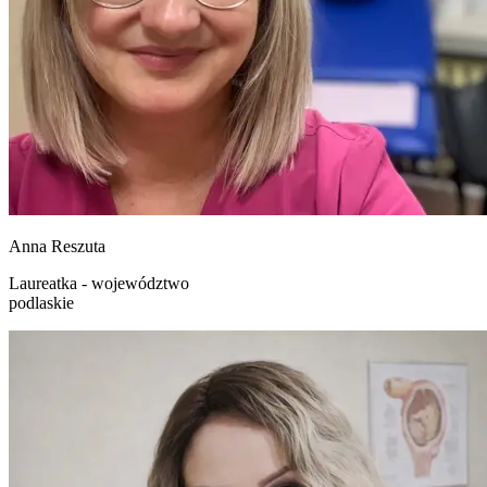
Anna
Reszuta
Laureatka - województwo
podlaskie