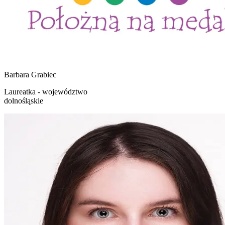
Barbara
Grabiec
Laureatka - województwo
dolnośląskie