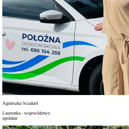
Agnieszka
Sczakiel
Laureatka - województwo
opolskie