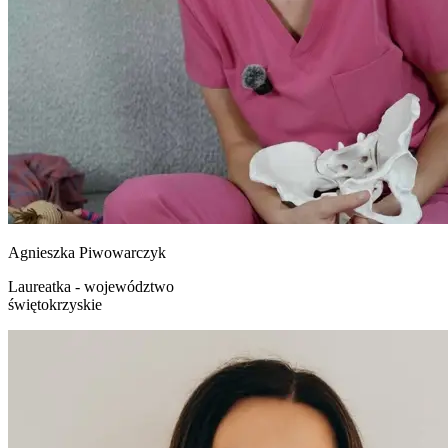
Agnieszka
Piwowarczyk
Laureatka - województwo
świętokrzyskie