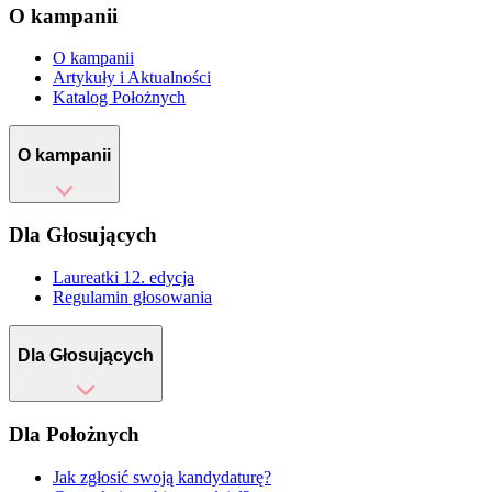
O kampanii
O kampanii
Artykuły i Aktualności
Katalog Położnych
O kampanii
Dla Głosujących
Laureatki 12. edycja
Regulamin głosowania
Dla Głosujących
Dla Położnych
Jak zgłosić swoją kandydaturę?