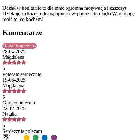
Udział w konkursie to dla mnie ogromna motywacja i zaszczyt.
Dziękuję za każdą oddaną opinię i wsparcie – to dzięki Wam mogę
robić to, co kocham!
Komentarze
Dodaj komentarz
28-04-2025
Magdalena
5
Polecam serdecznie!
19-05-2025
Magdalena
5
Gorąco polecam!
22-12-2025
Natalia
5
Serdecznie polecam