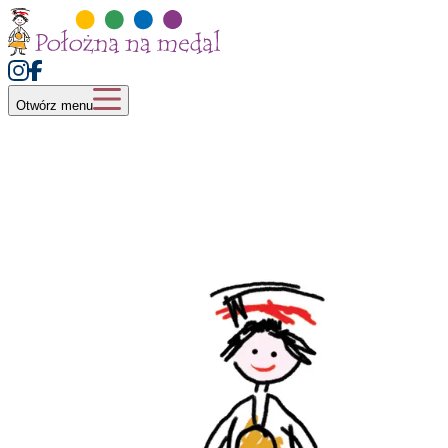
Otwórz menu