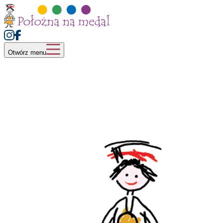
Otwórz menu