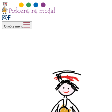
Otwórz menu