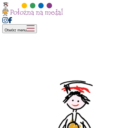
Otwórz menu