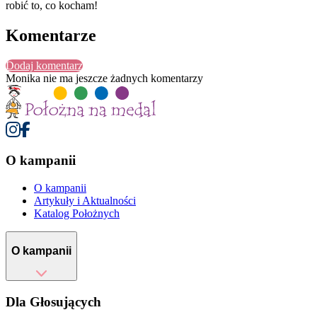
robić to, co kocham!
Komentarze
Dodaj komentarz
Monika
nie ma jeszcze żadnych komentarzy
O kampanii
O kampanii
Artykuły i Aktualności
Katalog Położnych
O kampanii
Dla Głosujących