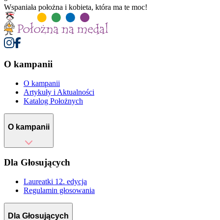
Wspaniała położna i kobieta, która ma te moc!
O kampanii
O kampanii
Artykuły i Aktualności
Katalog Położnych
O kampanii
Dla Głosujących
Laureatki 12. edycja
Regulamin głosowania
Dla Głosujących