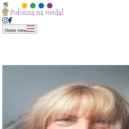
Otwórz menu