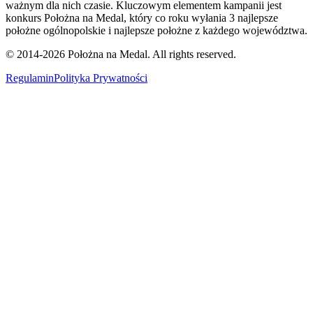
ważnym dla nich czasie. Kluczowym elementem kampanii jest
konkurs Położna na Medal, który co roku wyłania 3 najlepsze
położne ogólnopolskie i najlepsze położne z każdego województwa.
© 2014-
2026
Położna na Medal. All rights reserved.
Regulamin
Polityka Prywatności