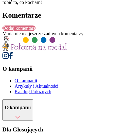
robić to, co kocham!
Komentarze
Dodaj komentarz
Marta
nie ma jeszcze żadnych komentarzy
O kampanii
O kampanii
Artykuły i Aktualności
Katalog Położnych
O kampanii
Dla Głosujących