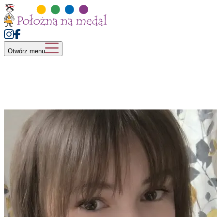
Otwórz menu