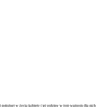
 położnej w życiu kobiety i jej rodziny w tym ważnym dla nich