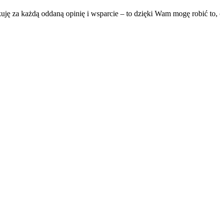
uję za każdą oddaną opinię i wsparcie – to dzięki Wam mogę robić to