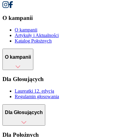
O kampanii
O kampanii
Artykuły i Aktualności
Katalog Położnych
O kampanii
Dla Głosujących
Laureatki 12. edycja
Regulamin głosowania
Dla Głosujących
Dla Położnych