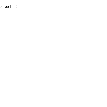
, co kocham!