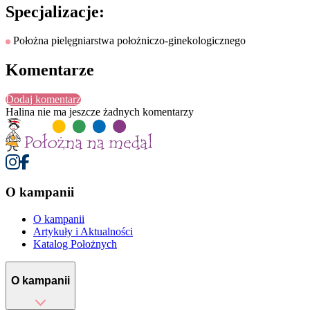
Specjalizacje:
Położna pielęgniarstwa położniczo-ginekologicznego
Komentarze
Dodaj komentarz
Halina
nie ma jeszcze żadnych komentarzy
O kampanii
O kampanii
Artykuły i Aktualności
Katalog Położnych
O kampanii