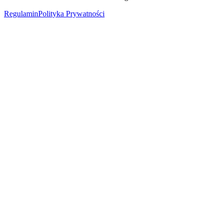
Regulamin
Polityka Prywatności