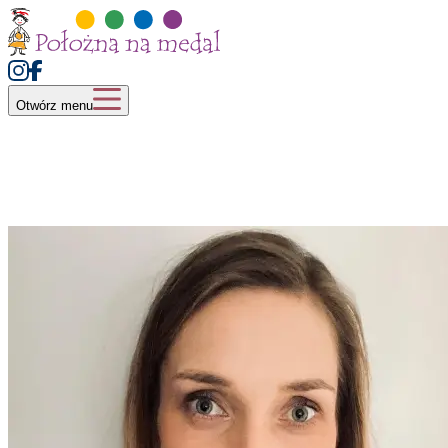
Otwórz menu