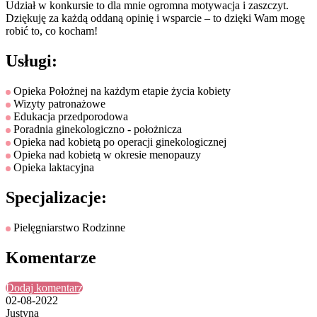
Udział w konkursie to dla mnie ogromna motywacja i zaszczyt.
Dziękuję za każdą oddaną opinię i wsparcie – to dzięki Wam mogę
robić to, co kocham!
Usługi:
Opieka Położnej na każdym etapie życia kobiety
Wizyty patronażowe
Edukacja przedporodowa
Poradnia ginekologiczno - położnicza
Opieka nad kobietą po operacji ginekologicznej
Opieka nad kobietą w okresie menopauzy
Opieka laktacyjna
Specjalizacje:
Pielęgniarstwo Rodzinne
Komentarze
Dodaj komentarz
02-08-2022
Justyna