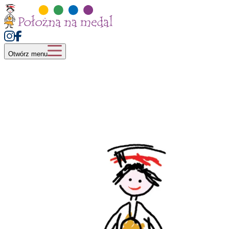
Otwórz menu