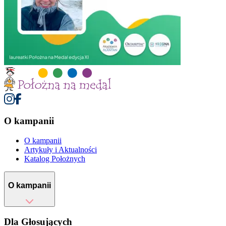
O kampanii
O kampanii
Artykuły i Aktualności
Katalog Położnych
O kampanii
Dla Głosujących